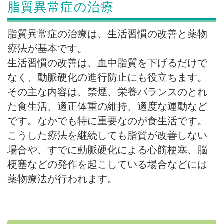
脂質異常症の治療
脂質異常症の治療は、生活習慣の改善と薬物
療法が基本です。
生活習慣の改善は、血中脂質を下げるだけで
なく、動脈硬化の進行防止にも役立ちます。
その主な内容は、禁煙、栄養バランスのとれ
た食生活、適正体重の維持、適度な運動など
です。なかでも特に重要なのが食生活です。
こうした療法を継続しても脂質が改善しない
場合や、すでに動脈硬化による心筋梗塞、脳
梗塞などの発作を起こしている場合などには
薬物療法が行われます。