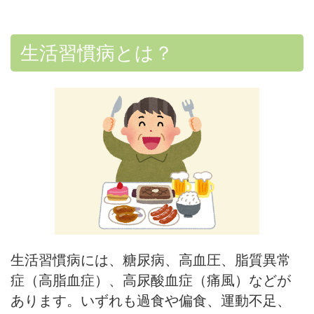
生活習慣病とは？
生活習慣病には、糖尿病、高血圧、脂質異常
症（高脂血症）、高尿酸血症（痛風）などが
あります。いずれも過食や偏食、運動不足、