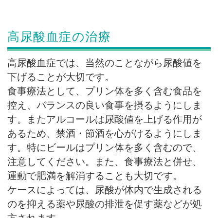
高尿酸血症の治療
高尿酸血症では、当然のことながら尿酸値を
下げることが大切です。
食事療法として、プリン体を多く含む食品を
控え、バランスの良い食事を摂るようにしま
す。またアルコールは尿酸値を上げる作用が
あるため、禁酒・節酒を心がけるようにしま
す。特にビールはプリン体を多く含むので、
注意してください。また、食事療法と併せ、
運動で肥満を解消することも大切です。
ケースによっては、尿酸が体内で生成される
のを抑える薬や尿酸の排泄を促す薬などが処
方されます。