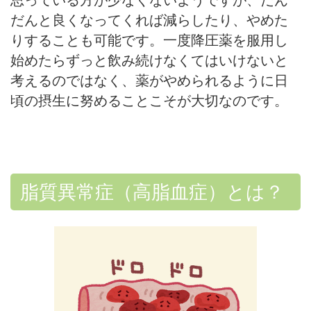
思っている方が少なくないようですが、だん
だんと良くなってくれば減らしたり、やめた
りすることも可能です。一度降圧薬を服用し
始めたらずっと飲み続けなくてはいけないと
考えるのではなく、薬がやめられるように日
頃の摂生に努めることこそが大切なのです。
脂質異常症（高脂血症）とは？