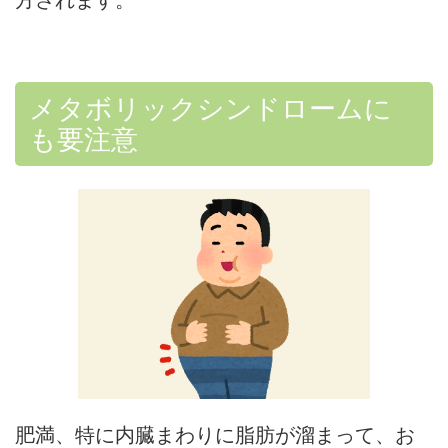
メタボリックシンドロームに
も要注意
肥満、特に内臓まわりに脂肪が溜まって、お