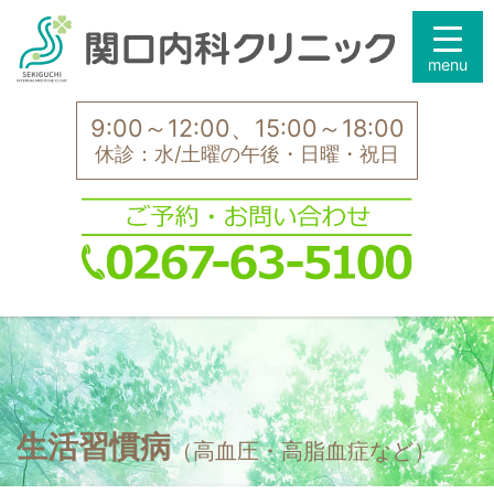
9:00～12:00、15:00～18:00
休診：水/土曜の午後・日曜・祝日
生活習慣病
（高血圧・高脂血症など）