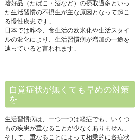
嗜好品（たばこ・酒など）の摂取過多といっ
た生活習慣の不摂生が主な原因となって起こ
る慢性疾患です。
日本では昨今、食生活の欧米化や生活スタイ
ルの変化により、生活習慣病が増加の一途を
辿っていると言われます。
自覚症状が無くても早めの対策
を
生活習慣病は、一つ一つは軽症でも、いくつ
もの疾患が重なることが少なくありません。
そして、重なることによって相乗的に各症状