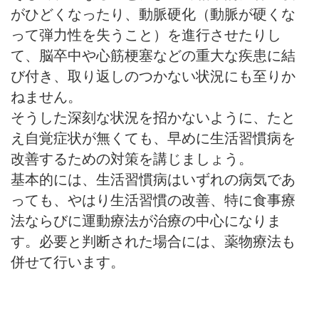
がひどくなったり、動脈硬化（動脈が硬くな
って弾力性を失うこと）を進行させたりし
て、脳卒中や心筋梗塞などの重大な疾患に結
び付き、取り返しのつかない状況にも至りか
ねません。
そうした深刻な状況を招かないように、たと
え自覚症状が無くても、早めに生活習慣病を
改善するための対策を講じましょう。
基本的には、生活習慣病はいずれの病気であ
っても、やはり生活習慣の改善、特に食事療
法ならびに運動療法が治療の中心になりま
す。必要と判断された場合には、薬物療法も
併せて行います。