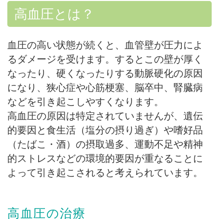
高血圧とは？
血圧の高い状態が続くと、血管壁が圧力によ
るダメージを受けます。するとこの壁が厚く
なったり、硬くなったりする動脈硬化の原因
になり、狭心症や心筋梗塞、脳卒中、腎臓病
などを引き起こしやすくなります。
高血圧の原因は特定されていませんが、遺伝
的要因と食生活（塩分の摂り過ぎ）や嗜好品
（たばこ・酒）の摂取過多、運動不足や精神
的ストレスなどの環境的要因が重なることに
よって引き起こされると考えられています。
高血圧の治療