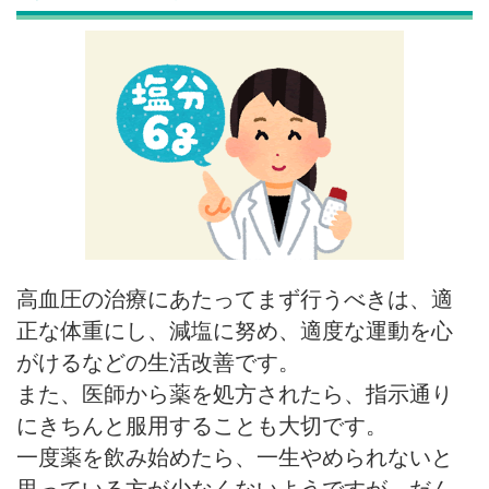
高血圧の治療にあたってまず行うべきは、適
正な体重にし、減塩に努め、適度な運動を心
がけるなどの生活改善です。
また、医師から薬を処方されたら、指示通り
にきちんと服用することも大切です。
一度薬を飲み始めたら、一生やめられないと