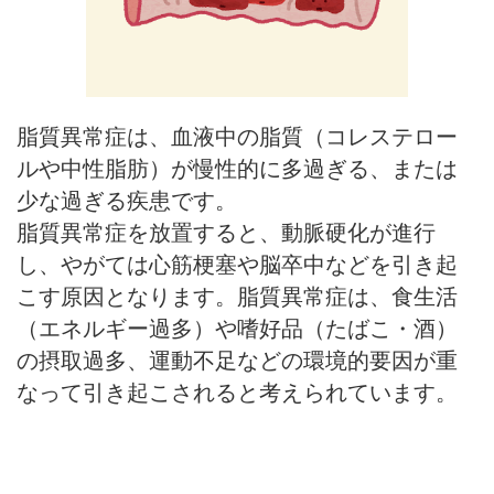
脂質異常症は、血液中の脂質（コレステロー
ルや中性脂肪）が慢性的に多過ぎる、または
少な過ぎる疾患です。
脂質異常症を放置すると、動脈硬化が進行
し、やがては心筋梗塞や脳卒中などを引き起
こす原因となります。脂質異常症は、食生活
（エネルギー過多）や嗜好品（たばこ・酒）
の摂取過多、運動不足などの環境的要因が重
なって引き起こされると考えられています。